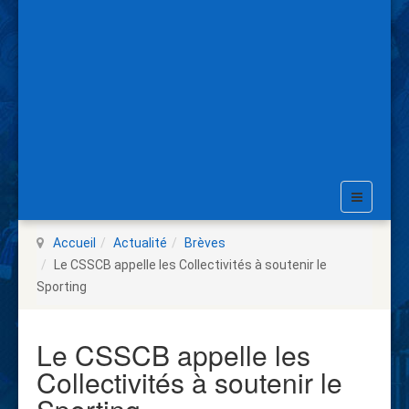
Accueil
Actualité
Brèves
Le CSSCB appelle les Collectivités à soutenir le
Sporting
Le CSSCB appelle les
Collectivités à soutenir le