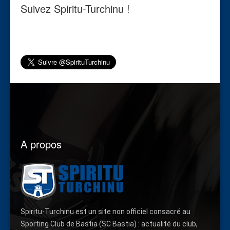
Suivez Spiritu-Turchinu !
A propos
Spiritu-Turchinu est un site non officiel consacré au
Sporting Club de Bastia (SC Bastia) : actualité du club,