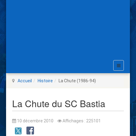
Accueil
Histoire
La Chute (1986-94)
La Chute du SC Bastia
10 décembre 2010
Affichages : 225101