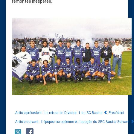
remontée inespérée.
Article précédent : Le retour en Division 1 du SC Bastia
Précédent
Article suivant : L'épopée européenne et l'apogée du SEC Bastia
Suivant