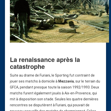
La renaissance après la
catastrophe
Suite au drame de Furiani, le Sporting fut contraint de
jouer ses matchs à domicile à
Mezzavia
, sur le terrain du
GFCA, pendant presque toute la saison 1992/1993. Deux
matchs furent également joués à Aix-en-Provence, qui
mit à disposition son stade. Seules les quatre dernières
rencontres se disputèrent à Furiani, qui pouvait de
nouveau accueillir des matchs de championnat. Grâce