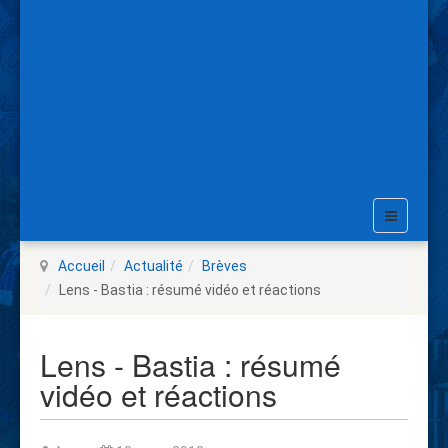
Accueil
Actualité
Brèves
Lens - Bastia : résumé vidéo et réactions
Lens - Bastia : résumé
vidéo et réactions