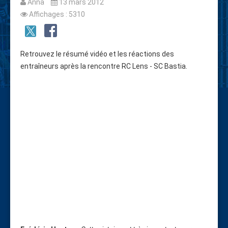
Anna
13 mars 2012
Affichages : 5310
Retrouvez le résumé vidéo et les réactions des
entraîneurs après la rencontre RC Lens - SC Bastia.