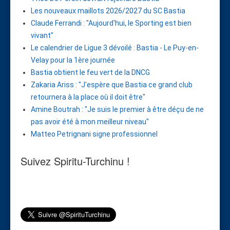
Les nouveaux maillots 2026/2027 du SC Bastia
Claude Ferrandi : "Aujourd'hui, le Sporting est bien
vivant"
Le calendrier de Ligue 3 dévoilé : Bastia - Le Puy-en-
Velay pour la 1ère journée
Bastia obtient le feu vert de la DNCG
Zakaria Ariss : "J'espère que Bastia ce grand club
retournera à la place où il doit être"
Amine Boutrah : "Je suis le premier à être déçu de ne
pas avoir été à mon meilleur niveau"
Matteo Petrignani signe professionnel
Suivez Spiritu-Turchinu !